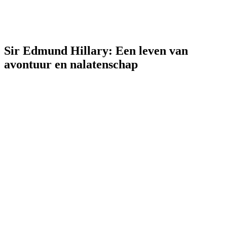
Sir Edmund Hillary: Een leven van
avontuur en nalatenschap