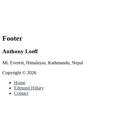
Footer
Anthony Loeff
Mt. Everest, Himalayas, Kathmandu, Nepal
Copyright © 2026
Home
Edmund Hillary
Contact