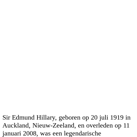
Sir Edmund Hillary, geboren op 20 juli 1919 in
Auckland, Nieuw-Zeeland, en overleden op 11
januari 2008, was een legendarische